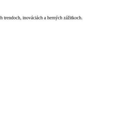
h trendoch, inováciách a herných zážitkoch.