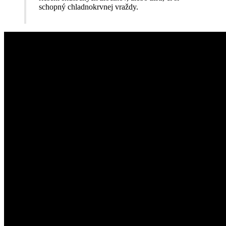
schopný chladnokrvnej vraždy.