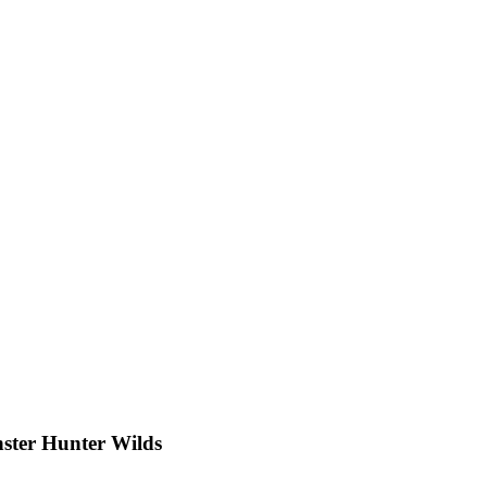
ster Hunter Wilds