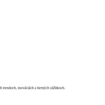
h trendoch, inováciách a herných zážitkoch.