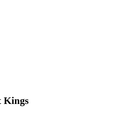
t Kings