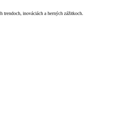
h trendoch, inováciách a herných zážitkoch.