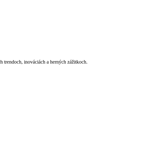
h trendoch, inováciách a herných zážitkoch.