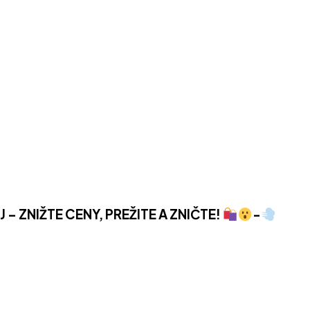
– ZNIŽTE CENY, PREŽITE A ZNIČTE!
-