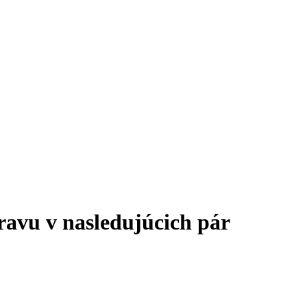
pravu v nasledujúcich pár