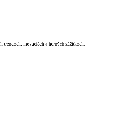
h trendoch, inováciách a herných zážitkoch.