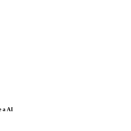
e a AI